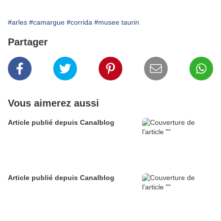
#arles
#camargue
#corrida
#musee taurin
Partager
Vous aimerez aussi
Article publié depuis Canalblog
Article publié depuis Canalblog