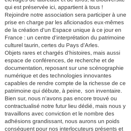
qui est préservée ici, appartient à tous !
Rejoindre notre association sera participer à une
prise en charge par les aficionados eux-mêmes
de la création d'un Espace unique à ce jour en
France : un centre d'interprétation du patrimoine
culturel taurin, certes du Pays d'Arles.
Objets rares et chargés d'histoires, mais aussi
espace de conférences, de recherche et de
documentation, reposant sur une scénographie
numérique et des technologies innovantes
capables de rendre compte de la richesse de ce
patrimoine qui débute, à peine, son inventaire.
Bien sur, nous n'avons pas encore trouvé ou
contractualisé notre futur lieu dédié, mais nous y
travaillons avec conviction et le nombre des
adhésions grandissant, nous aurons un poids
conséquent pour nos interlocuteurs présents et