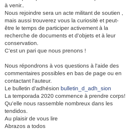
à venir..
Nous rejoindre sera un acte militant de soutien ,
mais aussi trouverez vous la curiosité et peut-
être le temps de participer activement à la
recherche de documents et d'objets et à leur
conservation.
C'est un pari que nous prenons !
Nous répondrons à vos questions à l'aide des
commentaires possibles en bas de page ou en
contactant l'auteur.
Le bulletin d'adhésion
bulletin_d_adh_sion
La temporada 2020 commence à prendre corps!
Qu'elle nous rassemble nombreux dans les
tendidos.
Au plaisir de vous lire
Abrazos a todos