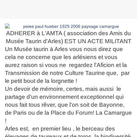
ADHERER à L'AMTA ( association des Amis du
Musée Taurin d'Arles) EST UN ACTE MILITANT
Un Musée taurin à Arles vous nous direz que
cela ne concerne que les arlésiens et vous
aurez raison si vous ne regardez l'Aficion et la
Transmission de notre Culture Taurine que, par
le petit bout de la lorgnette !
Un devoir de mémoire, certes, mais aussi le
partage d'un environnement exceptionnel qui
nous fait tous rêver, que l'on soit de Bayonne,
de Paris ou de la Place du Forum! La Camargue
!
Arles est, en premier lieu , le berceau des
élevages de taureaux et de toros, la biodiversité