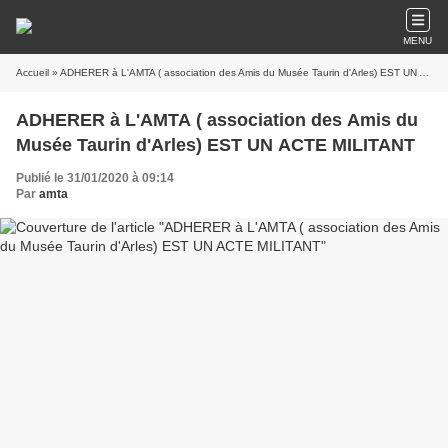
MENU
Accueil
» ADHERER à L'AMTA ( association des Amis du Musée Taurin d'Arles) EST UN ACTE MILITANT
ADHERER à L'AMTA ( association des Amis du
Musée Taurin d'Arles) EST UN ACTE MILITANT
Publié le 31/01/2020 à 09:14
Par
amta