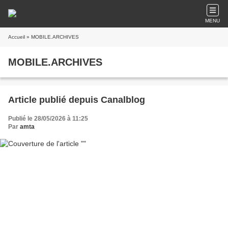
MENU
Accueil
» MOBILE.ARCHIVES
MOBILE.ARCHIVES
Article publié depuis Canalblog
Publié le 28/05/2026 à 11:25
Par
amta