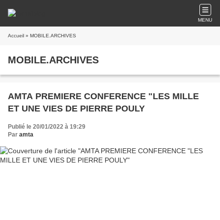
MENU
Accueil
» MOBILE.ARCHIVES
MOBILE.ARCHIVES
AMTA PREMIERE CONFERENCE "LES MILLE
ET UNE VIES DE PIERRE POULY
Publié le 20/01/2022 à 19:29
Par
amta