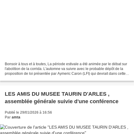
Bonsoir à tous et à toutes, La période estivale a été animée par le débat sur
l'abolition de la corrida. L'automne va suivre avec le probable dépôt de la
proposition de loi présentée par Aymeric Caron (LFI) qui devrait dans cette
hypothèse être examinée...
LES AMIS DU MUSEE TAURIN D'ARLES ,
assemblée générale suivie d'une conférence
Publié le 29/01/2026 à 16:56
Par
amta