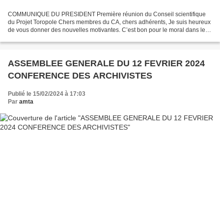
COMMUNIQUE DU PRESIDENT Première réunion du Conseil scientifique
du Projet Toropole Chers membres du CA, chers adhérents, Je suis heureux
de vous donner des nouvelles motivantes. C’est bon pour le moral dans le
contexte sanitaire qui, malgré quelques...
ASSEMBLEE GENERALE DU 12 FEVRIER 2024
CONFERENCE DES ARCHIVISTES
Publié le 15/02/2024 à 17:03
Par
amta