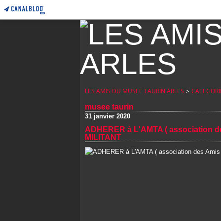
LES AMIS DU MUSEE TAURIN ARLES
>
CATEGORI
musee taurin
31 janvier 2020
ADHERER à L'AMTA ( association d
MILITANT