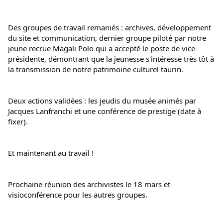
Des groupes de travail remaniés : archives, développement 
du site et communication, dernier groupe piloté par notre 
jeune recrue Magali Polo qui a accepté le poste de vice-
présidente, démontrant que la jeunesse s'intéresse très tôt à 
la transmission de notre patrimoine culturel taurin.
Deux actions validées : les jeudis du musée animés par 
Jacques Lanfranchi et une conférence de prestige (date à 
fixer).
Et maintenant au travail !
Prochaine réunion des archivistes le 18 mars et 
visioconférence pour les autres groupes.