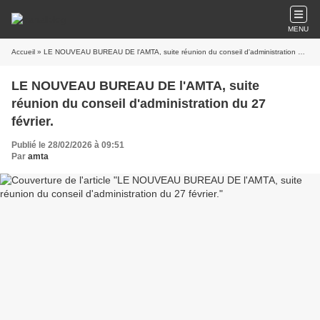
MENU
Accueil
» LE NOUVEAU BUREAU DE l'AMTA, suite réunion du conseil d'administration du 27 février.
LE NOUVEAU BUREAU DE l'AMTA, suite
réunion du conseil d'administration du 27
février.
Publié le 28/02/2026 à 09:51
Par
amta