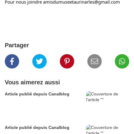
Partager
Vous aimerez aussi
Article publié depuis Canalblog
Article publié depuis Canalblog