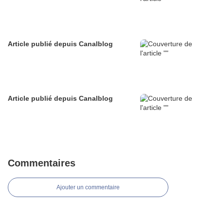
Article publié depuis Canalblog
Article publié depuis Canalblog
Commentaires
Ajouter un commentaire