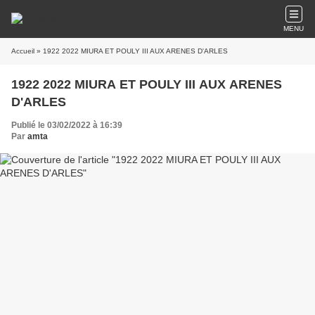
MENU
Accueil
» 1922 2022 MIURA ET POULY III AUX ARENES D'ARLES
1922 2022 MIURA ET POULY III AUX ARENES
D'ARLES
Publié le 03/02/2022 à 16:39
Par
amta