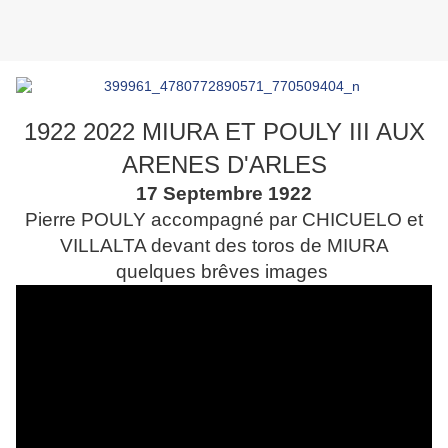
1922 2022 MIURA ET POULY III AUX
ARENES D'ARLES
17 Septembre 1922
Pierre POULY accompagné par CHICUELO et
VILLALTA devant des toros de MIURA
quelques brêves images