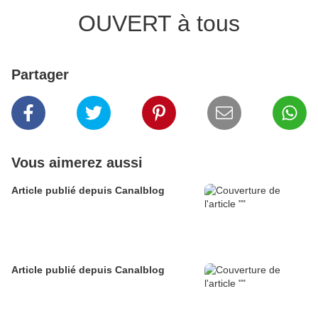
OUVERT à tous
Partager
Vous aimerez aussi
Article publié depuis Canalblog
Article publié depuis Canalblog