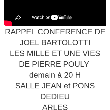
RAPPEL CONFERENCE DE
JOEL BARTOLOTTI
LES MILLE ET UNE VIES
DE PIERRE POULY
demain à 20 H
SALLE JEAN et PONS
DEDIEU
ARLES