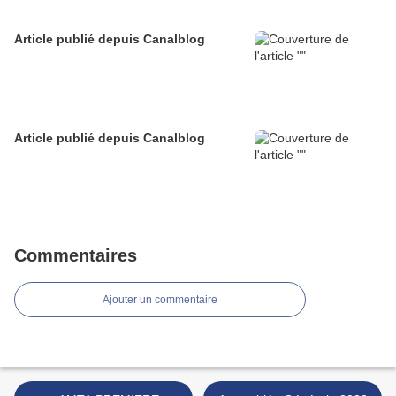
Article publié depuis Canalblog
Article publié depuis Canalblog
Commentaires
Ajouter un commentaire