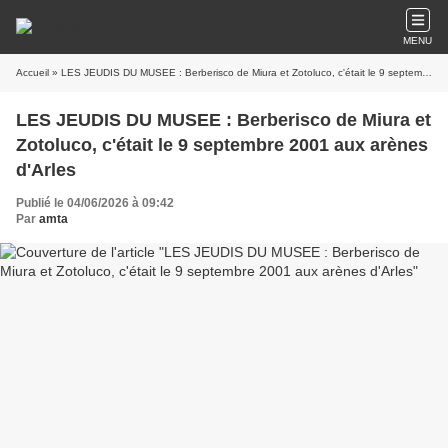
MENU
Accueil
» LES JEUDIS DU MUSEE : Berberisco de Miura et Zotoluco, c'était le 9 septembre 2001 aux arènes d'Arles
LES JEUDIS DU MUSEE : Berberisco de Miura et
Zotoluco, c'était le 9 septembre 2001 aux arènes
d'Arles
Publié le 04/06/2026 à 09:42
Par
amta