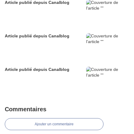
Article publié depuis Canalblog
Article publié depuis Canalblog
Article publié depuis Canalblog
Commentaires
Ajouter un commentaire