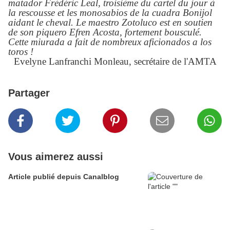
matador Frédéric Leal, troisième du cartel du jour à
la rescousse et les monosabios de la cuadra Bonijol
aidant le cheval. Le maestro Zotoluco est en soutien
de son piquero Efren Acosta, fortement bousculé.
Cette miurada a fait de nombreux aficionados a los
toros !
Evelyne Lanfranchi Monleau, secrétaire de l'AMTA
Partager
Vous aimerez aussi
Article publié depuis Canalblog