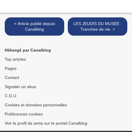
< Article publié depuis
LES JEUDIS DU MUSEE :
Canalblog
Tranches de vie. >
Hébergé par Canalblog
Top articles
Pages
Contact
Signaler un abus
C.G.U.
Cookies et données personnelles
Préférences cookies
Voir le profil de amta sur le portail Canalblog