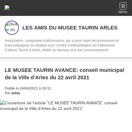
MENU
LES AMIS DU MUSEE TAURIN ARLES
Association, composée d'aficionados, qui a pour objet de promouvoir et
d'accompagner la création d'un Centre d’interprétation du Patrimoine
Culturel Taurin à Arles, dédié au taureau et à son environnement.
LE MUSEE TAURIN AVANCE: conseil municipal
de la Ville d'Arles du 22 avril 2021
Publié le 24/04/2021 à 20:11
Par
amta