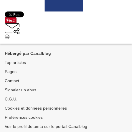
Hébergé par Canalblog
Top articles
Pages
Contact
Signaler un abus
C.G.U.
Cookies et données personnelles
Préférences cookies
Voir le profil de amta sur le portail Canalblog