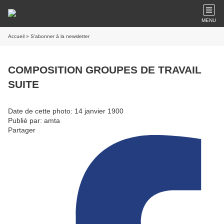
MENU
Accueil
» S'abonner à la newsletter
COMPOSITION GROUPES DE TRAVAIL
SUITE
Date de cette photo: 14 janvier 1900
Publié par: amta
Partager