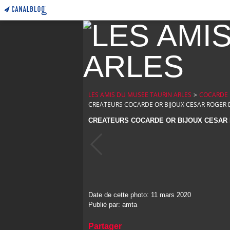
LES AMIS DU MUSEE TAURIN ARLES
>
COCARDE 
CREATEURS COCARDE OR BIJOUX CESAR ROGE
CREATEURS COCARDE OR BIJOUX CESAR
Date de cette photo: 11 mars 2020
Publié par: amta
Partager