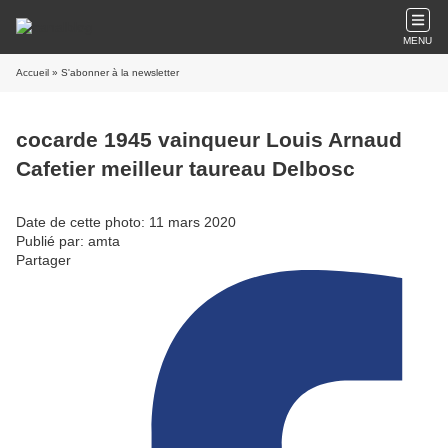
MENU
Accueil
» S'abonner à la newsletter
cocarde 1945 vainqueur Louis Arnaud
Cafetier meilleur taureau Delbosc
Date de cette photo: 11 mars 2020
Publié par: amta
Partager