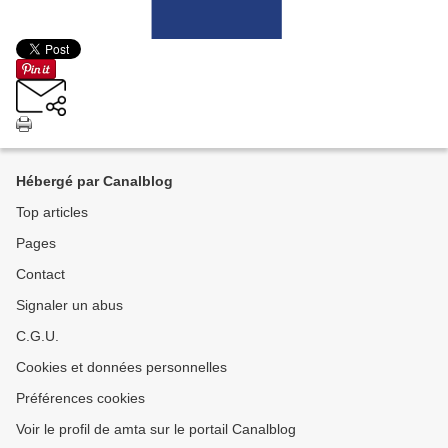
Hébergé par Canalblog
Top articles
Pages
Contact
Signaler un abus
C.G.U.
Cookies et données personnelles
Préférences cookies
Voir le profil de amta sur le portail Canalblog