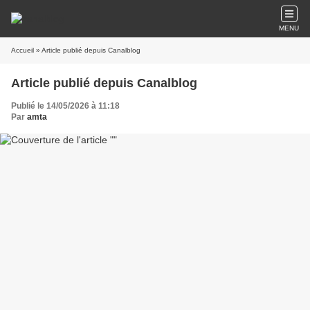
MENU
Accueil
» Article publié depuis Canalblog
Article publié depuis Canalblog
Publié le 14/05/2026 à 11:18
Par
amta