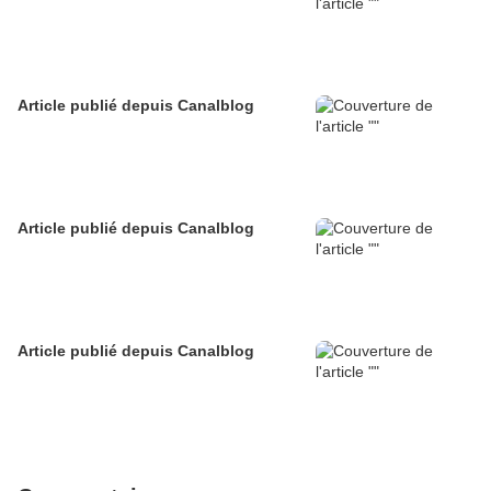
Article publié depuis Canalblog
Article publié depuis Canalblog
Article publié depuis Canalblog