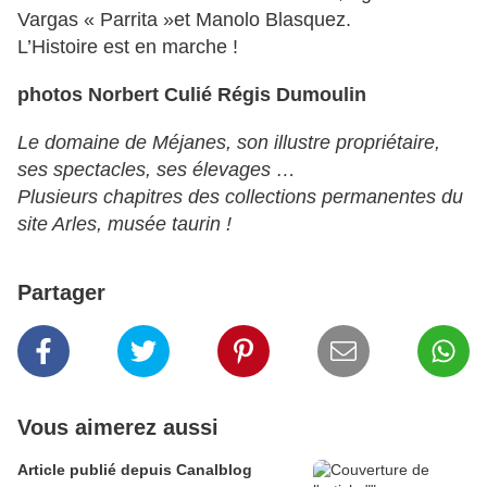
Vargas « Parrita »et Manolo Blasquez.
L’Histoire est en marche !
photos Norbert Culié Régis Dumoulin
Le domaine de Méjanes, son illustre propriétaire,
ses spectacles, ses élevages …
Plusieurs chapitres des collections permanentes du
site Arles, musée taurin !
Partager
Vous aimerez aussi
Article publié depuis Canalblog