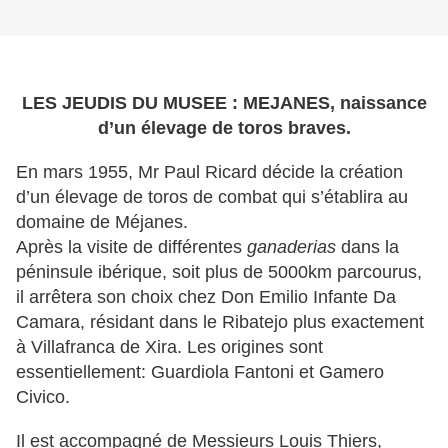
LES JEUDIS DU MUSEE : MEJANES, naissance
d’un élevage de toros braves.
En mars 1955, Mr Paul Ricard décide la création
d’un élevage de toros de combat qui s’établira au
domaine de Méjanes.
Après la visite de différentes
ganaderias
dans la
péninsule ibérique, soit plus de 5000km parcourus,
il arrêtera son choix chez Don Emilio Infante Da
Camara, résidant dans le Ribatejo plus exactement
à Villafranca de Xira. Les origines sont
essentiellement: Guardiola Fantoni et Gamero
Civico.
Il est accompagné de Messieurs Louis Thiers,